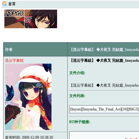
作者
【流云字幕組】 ◆犬夜叉 完結篇_Inuyasha T
流云字幕组
【流云字幕組】 ◆犬夜叉 完結篇_Inuyasha T
文件介绍:
【流云字幕組】 ◆犬夜叉 完結篇_Inuyasha Th
文件列表:
[liuyun][Inuyasha_The_Final_Act][10][BIG5
BT种子链接:
发布时间: 2009-12-09 10:38:26