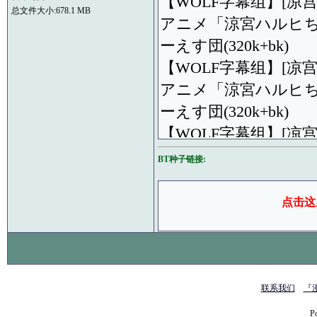
【WOLF字幕组】[凉宫春日酱的
总文件大小:678.1 MB
アニメ「涼宮ハルヒち
ーえす団(320k+bk)
【WOLF字幕组】[凉宫春日酱的
アニメ「涼宮ハルヒち
ーえす団(320k+bk)
【WOLF字幕组】[凉宫春日酱的
アニメ「涼宮ハルヒち
BT种子链接:
ーえす団(320k+bk)
【WOLF字幕组】[凉宫春日酱的
点击这
アニメ「涼宮ハルヒち
ーえす団(320k+bk)
【WOLF字幕组】[凉宫春日酱的
アニメ「涼宮ハルヒち
联系我们
『
ーえす団(320k+bk)
P