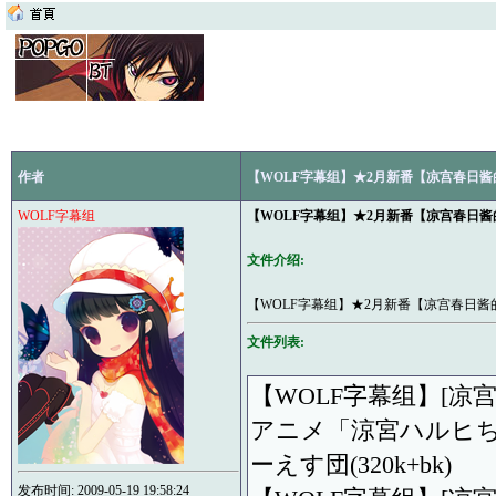
作者
【WOLF字幕组】★2月新番【凉宫春日酱的忧
WOLF字幕组
【WOLF字幕组】★2月新番【凉宫春日酱的忧
文件介绍:
【WOLF字幕组】★2月新番【凉宫春日酱的忧
文件列表:
【WOLF字幕组】[凉宫春日酱的
アニメ「涼宮ハルヒち
ーえす団(320k+bk)
发布时间: 2009-05-19 19:58:24