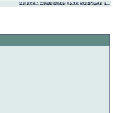
登录
|
发布种子
|
立即注册
|
控制面板
|
高级搜索
|
帮助
|
发布组列表
|
退出