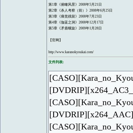
第1章《俯瞰风景》2008年5月21日
第2章《杀人考察（前）》2008年6月25日
第3章《痛觉残留》2008年7月23日
第4章《伽蓝之洞》2008年12月17日
第5章《矛盾螺旋》2009年1月28日
【官网】
http://www.karanokyoukai.com/
文件列表:
[CASO][Kara_no_Kyou
[DVDRIP][x264_AC3_
[CASO][Kara_no_Kyo
[DVDRIP][x264_AAC
[CASO][Kara_no_Kyou