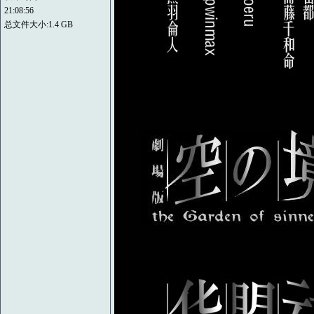
21:08:56
总文件大小:1.4 GB