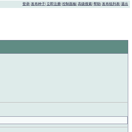
登录
|
发布种子
|
立即注册
|
控制面板
|
高级搜索
|
帮助
|
发布组列表
|
退出