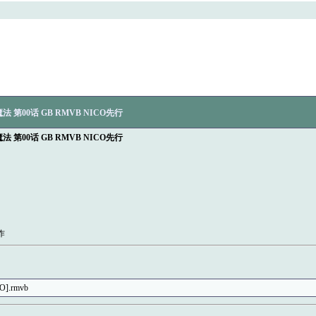
第00话 GB RMVB NICO先行
第00话 GB RMVB NICO先行
作
O].rmvb