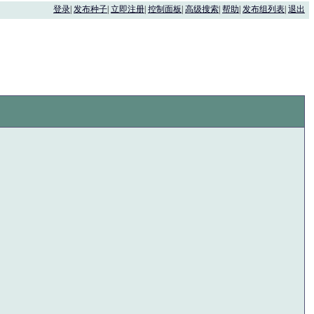
登录
|
发布种子
|
立即注册
|
控制面板
|
高级搜索
|
帮助
|
发布组列表
|
退出