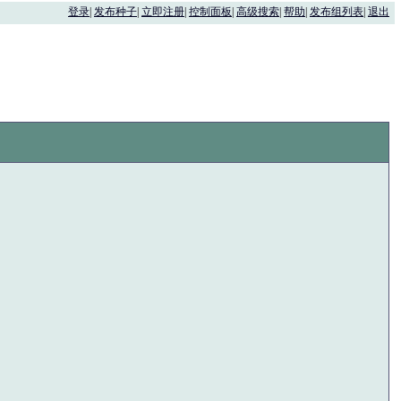
登录
|
发布种子
|
立即注册
|
控制面板
|
高级搜索
|
帮助
|
发布组列表
|
退出