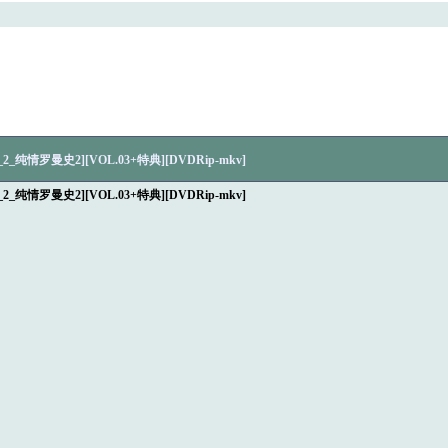
_2_纯情罗曼史2][VOL.03+特典][DVDRip-mkv]
_2_纯情罗曼史2][VOL.03+特典][DVDRip-mkv]