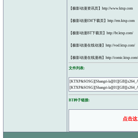
【极影动漫资讯页】http://www.ktxp.com
【极影动漫EM下载页】http://em.ktxp.com
【极影动漫BT下载页】http://bt.ktxp.com/
【极影动漫在线动漫】http://vod.ktxp.com/
【极影动漫在线漫画】http://comic.ktxp.com/
文件列表:
[KTXP&SOSG][Shangri-la][01][GB][x264_
[KTXP&SOSG][Shangri-la][01][GB]
BT种子链接:
点击这